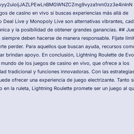
B3vyy2uioijJAZLPEwLnBMGWNZCZmg9vyza1nm0zz3e4inInN 
os de casino en vivo si buscas experiencias más allá de
o Deal Live y Monopoly Live son alternativas vibrantes, ca
nica y la posibilidad de obtener grandes ganancias. ## Ju
siempre deben hacerse de manera responsable. Fíjate lími
rte perder. Para aquellos que buscan ayuda, recursos com
r brindan apoyo. En conclusión, Lightning Roulette de Evo
mundo de los juegos de casino en vivo, que ofrece a los
ad tradicional y funciones innovadoras. Con las estrategia
ede ofrecer una experiencia de juego electrizante. Tanto s
en la ruleta, Lightning Roulette promete ser un juego al q