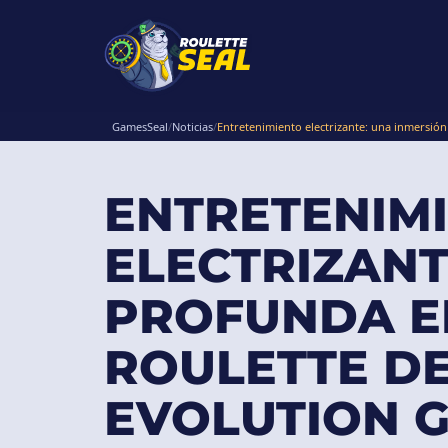
GamesSeal
/
Noticias
/
Entretenimiento electrizante: una inmersió
ENTRETENIM
ELECTRIZANT
PROFUNDA E
ROULETTE D
EVOLUTION 