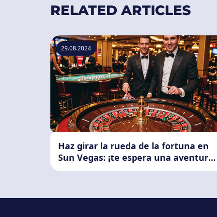
RELATED ARTICLES
29.08.2024
Haz girar la rueda de la fortuna en
Sun Vegas: ¡te espera una aventura
de ruleta!