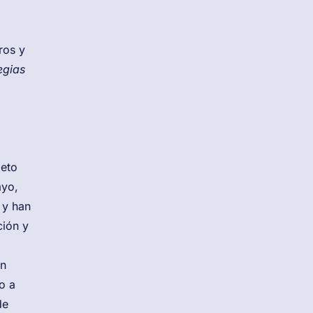
ros y
egias
leto
ayo,
 y han
ción y
án
o a
de