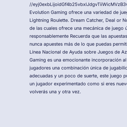
//eyj0exbLijoidGf4b25vbxlJdgvTiiWicMVz
Evolution Gaming ofrece una variedad de jueg
Lightning Roulette. Dream Catcher, Deal or N
de las cuales ofrece una mecánica de juego ú
responsablemente Recuerda que las apuestas 
nunca apuestes más de lo que puedas permiti
Línea Nacional de Ayuda sobre Juegos de Aza
Gaming es una emocionante incorporación al 
jugadores una combinación única de jugabilid
adecuadas y un poco de suerte, este juego pu
un jugador experimentado como si eres nuevo 
volverás una y otra vez.