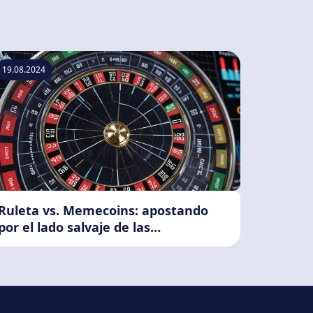
19.08.2024
Ruleta vs. Memecoins: apostando
por el lado salvaje de las
criptomonedas