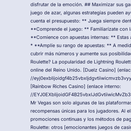
disfrutar de la emoción. ## Maximizar sus gan
juego de azar, algunas estrategias pueden ayu
cuenta el presupuesto: ** Juega siempre dent
**Comprende el juego: ** Familiarízate con l
**Comience con apuestas internas: ** Estas a
* **Amplíe su rango de apuestas: ** A medid
cubrir más números y aumente sus posibilidad
Roulette? La popularidad de Lightning Roulet
online del Reino Unido. [Duelz Casino] (enlac
//eyj0exblijoidgf4b25vbxljdgvtiiwicmvzb3
[Rainbow Riches Casino] (enlace interno:
//EYJ0EXblijoidGF4B25vbxlJdGvtiiwicMvZ
Mr Vegas son solo algunas de las plataforma
recompensas únicas para los jugadores. Al el
promociones continuas y los métodos de pag
Roulette: otros [emocionantes juegos de casin