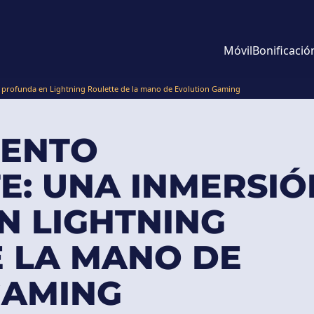
Móvil
Bonificació
n profunda en Lightning Roulette de la mano de Evolution Gaming
IENTO
E: UNA INMERSIÓ
N LIGHTNING
E LA MANO DE
GAMING