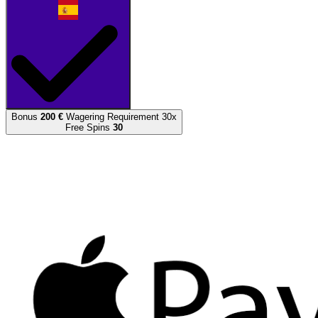
Bonus
200 €
Wagering Requirement 30x
Free Spins
30