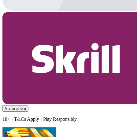
Visite ahora
18+ · T&Cs Apply · Play Responsibly