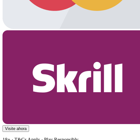
Visite ahora
18+ · T&Cs Apply · Play Responsibly